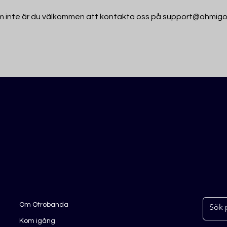
 inte är du välkommen att kontakta oss på
support@ohmigo
Om Otrobanda
Kom igång