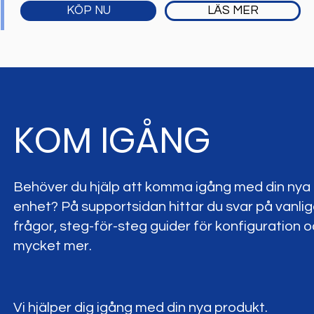
KÖP NU
LÄS MER
KOM IGÅNG
Behöver du hjälp att komma igång med din nya
enhet? På supportsidan hittar du svar på vanli
frågor, steg-för-steg guider för konfiguration 
mycket mer.
Vi hjälper dig igång med din nya produkt.