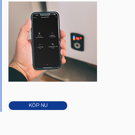
KÖP NU