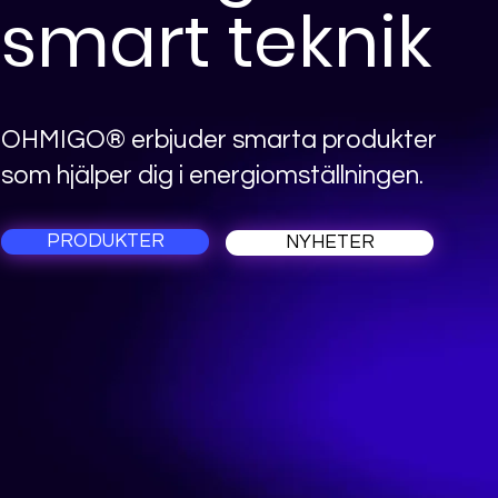
smart teknik
OHMIGO® erbjuder smarta produkter
som hjälper dig i energiomställningen.
PRODUKTER
NYHETER