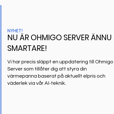
NYHET!
NU ÄR OHMIGO SERVER ÄNNU
SMARTARE!
Vi har precis släppt en uppdatering till Ohmigo
Server som tillåter dig att styra din
värmepanna baserat på aktuellt elpris och
väderlek via vår AI-teknik.