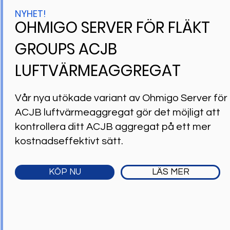
NYHET!
OHMIGO SERVER FÖR FLÄKT
GROUPS ACJB
LUFTVÄRMEAGGREGAT
Vår nya utökade variant av Ohmigo Server för
ACJB luftvärmeaggregat gör det möjligt att
kontrollera ditt ACJB aggregat på ett mer
kostnadseffektivt sätt.
KÖP NU
LÄS MER