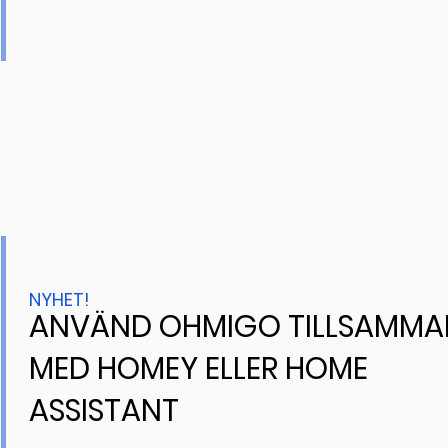
NYHET!
ANVÄND OHMIGO TILLSAMMA
MED HOMEY ELLER HOME
ASSISTANT