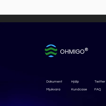
®
OHMIGO
Dokument
Hjälp
Twitter
Mjukvara
Kundcase
FAQ