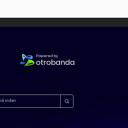
Powered by
otrobanda