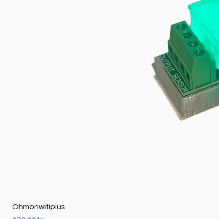
Ohmonwifiplus