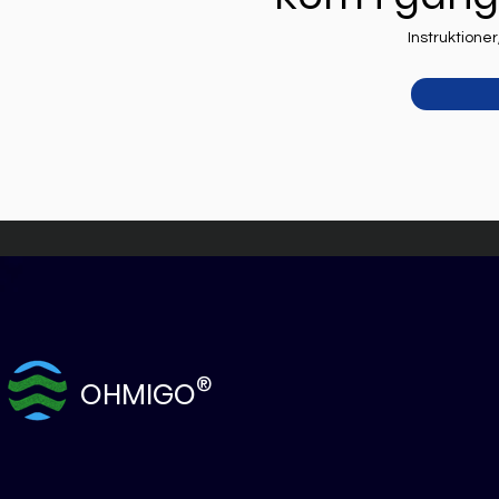
Instruktioner
®
OHMIGO