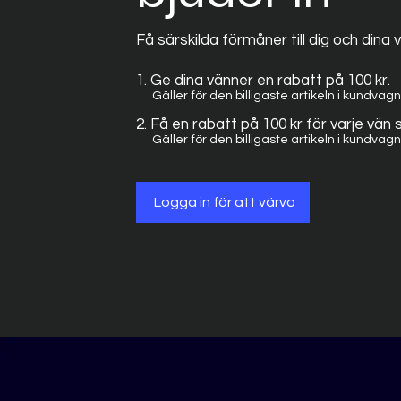
Få särskilda förmåner till dig och dina 
Ge dina vänner en rabatt på 100 kr.
Gäller för den billigaste artikeln i kundvag
Få en rabatt på 100 kr för varje vän 
Gäller för den billigaste artikeln i kundvag
Logga in för att värva