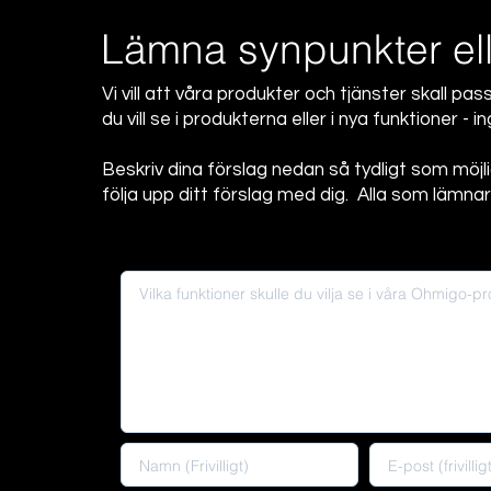
Lämna synpunkter elle
Vi vill att våra produkter och tjänster skall 
du vill se i produkterna eller i nya funktioner - i
Beskriv dina förslag nedan så tydligt som möj
följa upp ditt förslag med dig. Alla som lämn